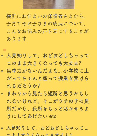
横浜にお住まいの保護者さまから、
子育てやお子さまの成長について、
こんなお悩みの声を耳にすることが
あります
人見知りして、おどおどしちゃって
このまま大きくなっても大丈夫?
集中力がないんだよな... 小学校に上
がってちゃんと座って授業を受けら
れるだろうか?
まわりから見たら短所と思うかもし
れないけれど、そこがウチの子の長
所だから、長所をもっと活かせるよ
うにしてあげたい etc
人見知りして、おどおどしちゃってこ
のまま大きくなっても大丈夫?