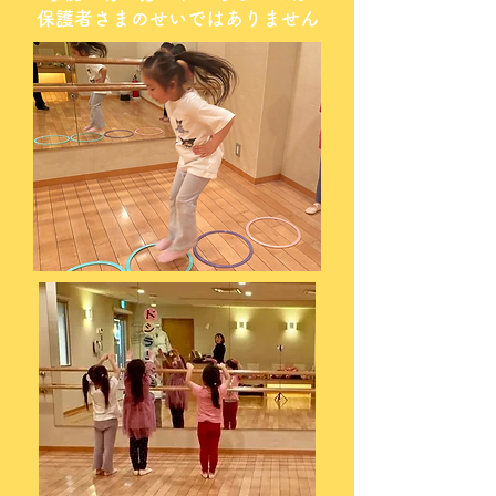
保護者さまのせいではありません