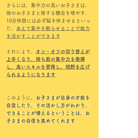
さらには、集中力の高いお子さまは、
他のお子さまと接する機会を増やす、
10分休憩には必ず脳を休ませるといっ
た、
あえて集中を散らせることで能力
を活かすことができます
それにより、
オン・オフの切り替えが
上手くなり、持ち前の集中力を発揮
し、高いスキルを習得し、視野を広げ
られるようになります
このように、
お子さまが自身の才能を
自覚したり、その活かし方がわかり、
できることが増えるということは、お
子さまの自信を高めてくれます