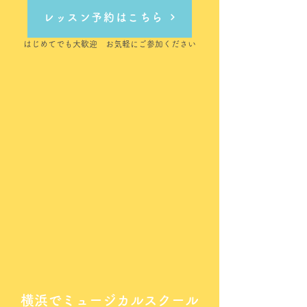
レッスン予約はこちら
はじめてでも大歓迎 お気軽にご参加ください
横浜でミュージカルスクール