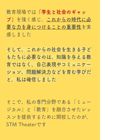
教育現場では
「学生と社会のギャッ
プ」
を強く感じ、
これからの時代に必
要な力を身につけることの重要性
を実
感しました
そして、これからの社会を生きる子ど
もたちに必要なのは、知識を与える教
育ではなく、自己表現やコミュニケー
ション、問題解決力などを育む学びだ
と、私は確信しました
そこで、私の専門分野である「ミュー
ジカル」と「教育」を融合させたレッ
スンを提供するために開校したのが、
STM Theaterです