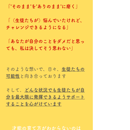
「’そのまま’を’ありのまま’に磨く」
「（生徒たちが）悩んでいたけれど、
チャレンジできるようになる」
「あなたが自分のことをダメだと思っ
ても、私は決してそう思わない」
そのような想いで、日々、
生徒たちの
可能性
と向き合っております
そして、
どんな状況でも生徒たちが自
分を最大限に発揮できるようサポート
することを心がけています
才能の育て方がわからないのは