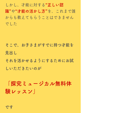
しかし、才能に対する
“正しい認
識”
や
“才能の活かし方”
を、これまで誰
からも教えてもらうことはできません
でした
そこで、お子さまがすでに持つ才能を
見出し
それを活かせるようにするためにお試
しいただきたいのが
「探究ミュージカル無料体
験レッスン」
です