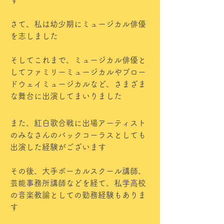
す
さて、私は幼少期にミュージカル俳優
を志しました
そしてこれまで、ミュージカル俳優と
してファミリーミュージカルやブロー
ドウェイミュージカルなど、さまざま
な舞台に出演してまいりました
また、紅白歌合戦に出場アーティスト
のみなさんのバックコーラスとしても
出演した経験がございます
その後、大手ボーカルスクール講師、
芸能事務所講師などを経て、私学高校
の音楽教諭としての勤務経験もありま
す