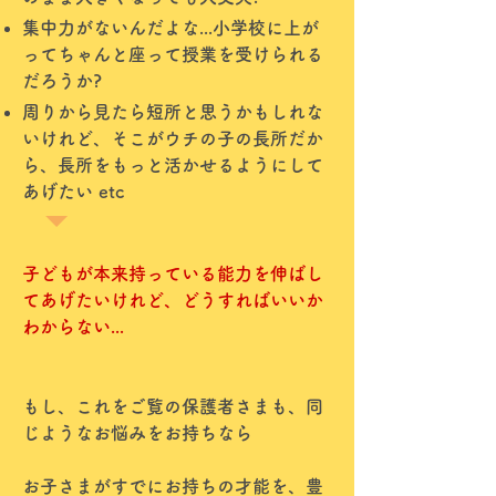
​集中力がないんだよな...小学校に上が
ってちゃんと座って授業を受けられる
だろうか?
​周りから見たら短所と思うかもしれな
いけれど、そこがウチの子の長所だか
ら、長所をもっと活かせるようにして
あげたい etc
子どもが本来持っている能力を伸ばし
てあげたいけれど、どうすればいいか
わからない...
もし、これをご覧の保護者さまも、同
じようなお悩みをお持ちなら
お子さまがすでにお持ちの才能を、豊