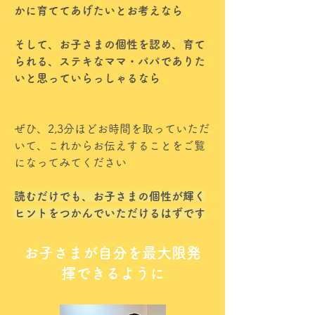
かに育ててあげたいとお考えなら
そして、お子さまの個性を認め、育て
られる、ステキなママ・パパでありた
いと思っていらっしゃるなら
ぜひ、2,3分ほどお時間を取っていただ
いて、これからお伝えすることをご覧
になってみてください
読むだけでも、お子さまの個性が輝く
ヒントをつかんでいただけるはずです
お子さまが自分を最大限発
揮できるように