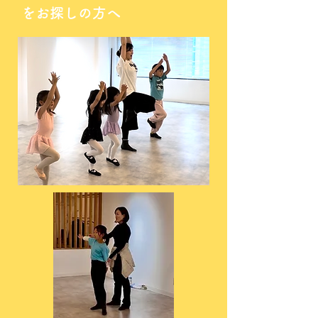
をお探しの方へ