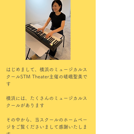
はじめまして、横浜のミュージカルス
クールSTM Theater主催の嵯峨聖美で
す
横浜には、たくさんのミュージカルス
クールがあります
その中から、当スクールのホームペー
ジをご覧くださいまして感謝いたしま