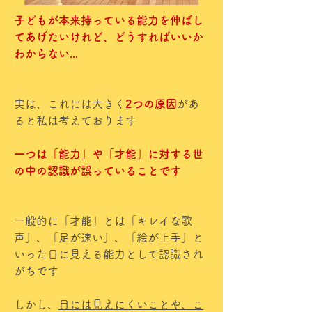
子どもが本来持っている能力を伸ばし
てあげたいけれど、どうすればいいか
わからない...
実は、これには大きく
2つの原因
があ
ると私は考えております
一つは「能力」や「才能」に対する世
の中の認識が誤っていることです
一般的に「才能」とは「キレイな歌
声」、「足が速い」、「絵が上手」と
いった目に見える能力として認識され
がちです
しかし、
目には見えにくいことや、こ